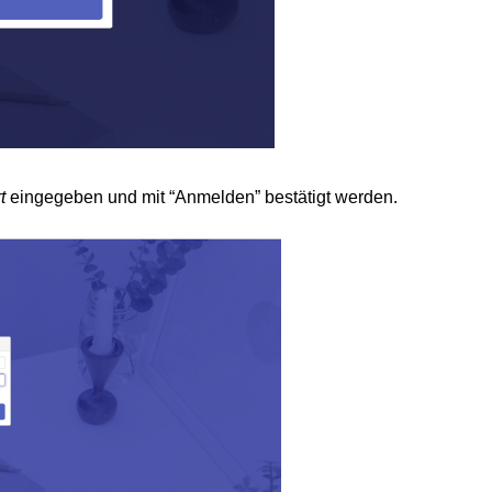
t
eingegeben und mit “Anmelden” bestätigt werden.