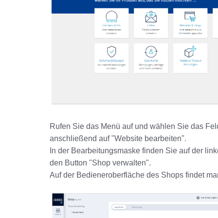
Rufen Sie das Menü auf und wählen Sie das Fel
anschließend auf "Website bearbeiten".
In der Bearbeitungsmaske finden Sie auf der lin
den Button "Shop verwalten".
Auf der Bedieneroberfläche des Shops findet m