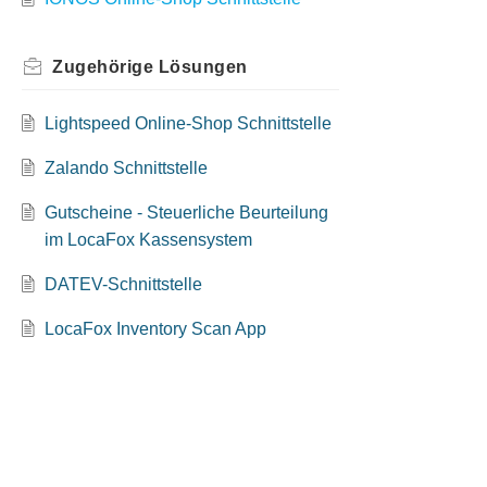
Zugehörige
Lösungen
Lightspeed Online-Shop Schnittstelle
Zalando Schnittstelle
Gutscheine - Steuerliche Beurteilung
im LocaFox Kassensystem
DATEV-Schnittstelle
LocaFox Inventory Scan App