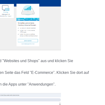
d "Websites und Shops" aus und klicken Sie
ken Seite das Feld "E-Commerce". Klicken Sie dort auf
an die Apps unter "Anwendungen".