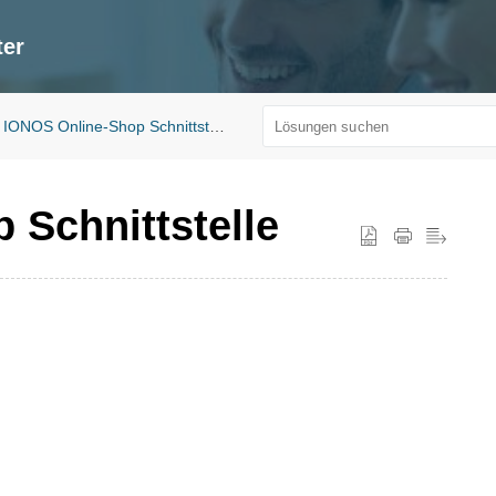
ter
IONOS Online-Shop Schnittstelle
 Schnittstelle