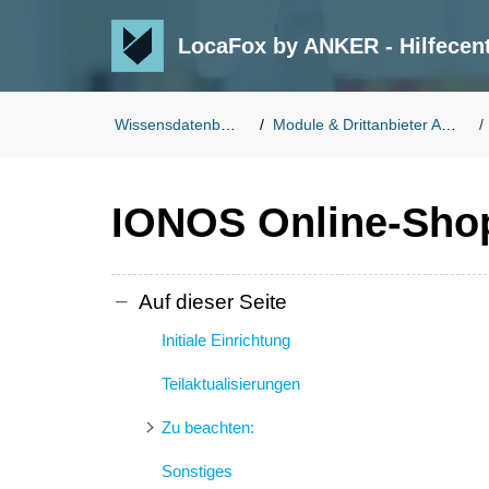
LocaFox by ANKER - Hilfecen
Wissensdatenbank
Module & Drittanbieter Apps
IONOS Online-Shop
Auf dieser Seite
Initiale Einrichtung
Teilaktualisierungen
Zu beachten:
Sonstiges