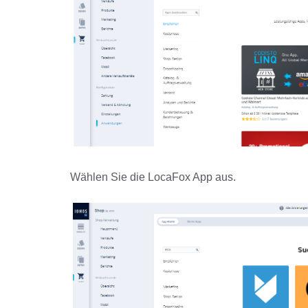
Wählen Sie die LocaFox App aus.