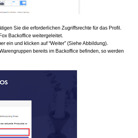
tigen Sie die erforderlichen Zugriffsrechte für das Profil.
x Backoffice weitergeleitet.
mer
ein und klicken auf “Weiter” (Siehe Abbildung).
/Warengruppen bereits im Backoffice befinden, so werden