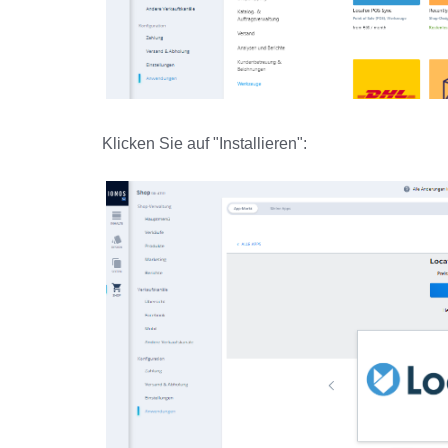
Klicken Sie auf "Installieren":