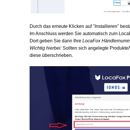
Durch das erneute Klicken auf "Installieren" bestä
Im Anschluss werden Sie automatisch zum LocaFo
Dort geben Sie dann Ihre
LocaFox Händlernum
Wichtig hierbei:
Sollten sich angelegte Produkte
diese überschrieben.