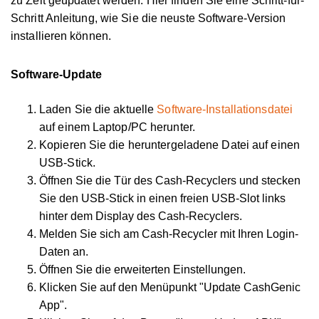
zu Zeit geupdatet werden. Hier finden Sie eine Schritt-für-
Schritt Anleitung, wie Sie die neuste Software-Version
installieren können.
Software-Update
Laden Sie die aktuelle
Software-Installationsdatei
auf einem Laptop/PC herunter.
Kopieren Sie die heruntergeladene Datei auf einen
USB-Stick.
Öffnen Sie die Tür des Cash-Recyclers und stecken
Sie den USB-Stick in einen freien USB-Slot links
hinter dem Display des Cash-Recyclers.
Melden Sie sich am Cash-Recycler mit Ihren Login-
Daten an.
Öffnen Sie die erweiterten Einstellungen.
Klicken Sie auf den Menüpunkt "Update CashGenic
App".