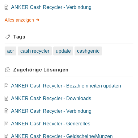
ANKER Cash Recycler - Verbindung
Alles anzeigen
Tags
acr
cash recycler
update
cashgenic
Zugehörige
Lösungen
ANKER Cash Recycler - Bezahleinheiten updaten
ANKER Cash Recycler - Downloads
ANKER Cash Recycler - Verbindung
ANKER Cash Recycler - Generelles
ANKER Cash Recycler - Geldscheine/Münzen