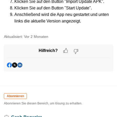
Klicken Sie auf den Button "Import Update APK".
Klicken Sie auf den Button "Start Update".
Anschließend wird die App neu gestartet und unten
links die aktuelle Version angezeigt.
Aktualisiert:
Vor 2 Monaten
Hilfreich?
Abonnieren
Abonnieren Sie diesen Bereich, um lösung zu erhalten.