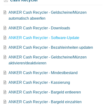
Cash Recycler
ANKER Cash Recycler - Geldscheine/Münzen
automatisch abwerfen
ANKER Cash Recycler - Downloads
ANKER Cash Recycler - Software-Update
ANKER Cash Recycler - Bezahleinheiten updaten
ANKER Cash Recycler - Geldscheine/Münzen
aktivieren/deaktivieren
ANKER Cash Recycler - Mindestbestand
ANKER Cash Recycler - Kassierung
ANKER Cash Recycler - Bargeld entleeren
ANKER Cash Recycler - Bargeld einzahlen