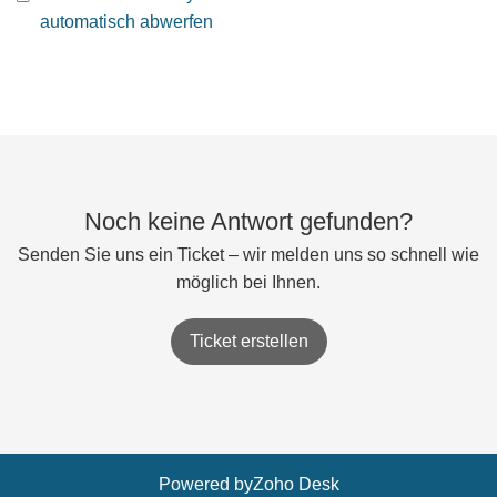
automatisch abwerfen
Noch keine Antwort gefunden?
Senden Sie uns ein Ticket – wir melden uns so schnell wie
möglich bei Ihnen.
Ticket erstellen
Powered by
Zoho Desk